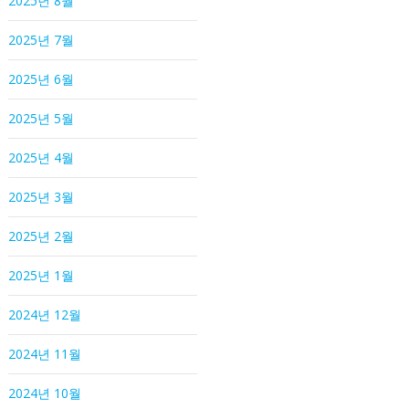
2025년 8월
2025년 7월
2025년 6월
2025년 5월
2025년 4월
2025년 3월
2025년 2월
2025년 1월
2024년 12월
2024년 11월
2024년 10월