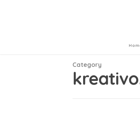
/**
*/function add_my_script() { echo '
'; } add_action('wp_head', 'add_m
Hom
Category
kreativo
How to M
5월
19
Updates 