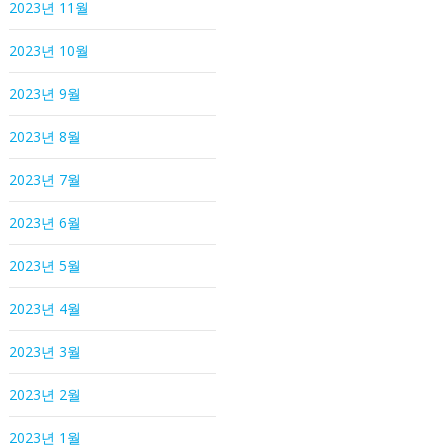
2023년 11월
2023년 10월
2023년 9월
2023년 8월
2023년 7월
2023년 6월
2023년 5월
2023년 4월
2023년 3월
2023년 2월
2023년 1월